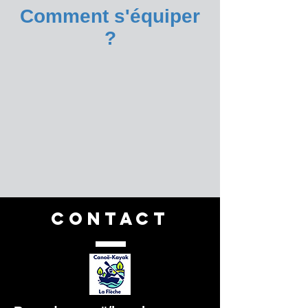
Comment s'équiper
?
CONTACT